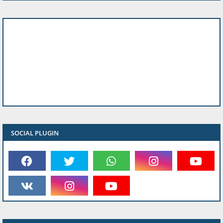
SOCIAL PLUGIN