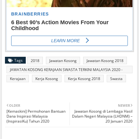
Tags
2018
Jawatan Kosong
Jawatan Kosong 2018
JAWATAN KOSONG KERAJAAN SWASTA TERKINI MALAYSIA 2020 -
2021
Kerajaan
Kerja Kosong
Kerja Kosong 2018
Swasta
OLDER
NEWER
[Kemaskini] Permohonan Bantuan
Jawatan Kosong di Lembaga Hasil
Dana Inspirasi Malaysia
Dalam Negeri Malaysia (LHDNM) –
(InspirasiKu) Tahun 2020
20 Januari 2020