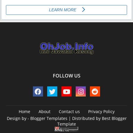
FOLLOW US
Home
About
Contact us
Privacy Policy
Design by -
Blogger Templates
| Distributed by
Best Blogger
Template