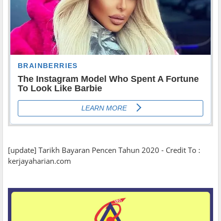
[update] Tarikh Bayaran Pencen Tahun 2020 - Credit To :
kerjayaharian.com