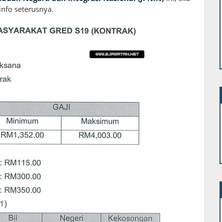
info seterusnya.