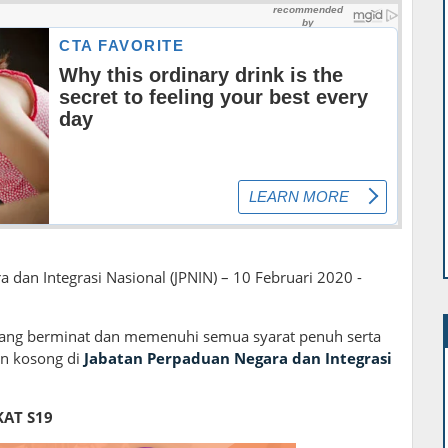
 dan Integrasi Nasional (JPNIN) – 10 Februari 2020 -
ang berminat dan memenuhi semua syarat penuh serta
n kosong di
Jabatan Perpaduan Negara dan Integrasi
AT S19