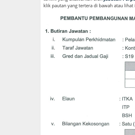
klik pautan yang tertera di bawah atau lihat 