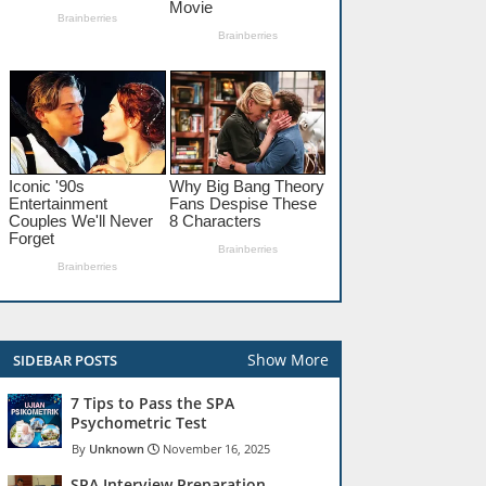
Show More
SIDEBAR POSTS
7 Tips to Pass the SPA
Psychometric Test
Unknown
November 16, 2025
SPA Interview Preparation