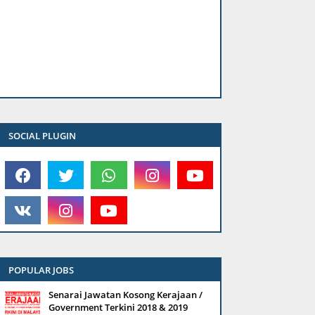
SOCIAL PLUGIN
POPULAR JOBS
Senarai Jawatan Kosong Kerajaan /
Government Terkini 2018 & 2019