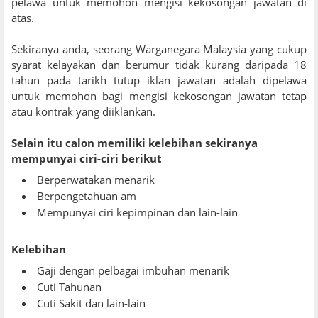
pelawa untuk memohon mengisi kekosongan jawatan di
atas.
Sekiranya anda, seorang Warganegara Malaysia yang cukup
syarat kelayakan dan berumur tidak kurang daripada 18
tahun pada tarikh tutup iklan jawatan adalah dipelawa
untuk memohon bagi mengisi kekosongan jawatan tetap
atau kontrak yang diiklankan.
Selain itu calon memiliki kelebihan sekiranya
mempunyai ciri-ciri berikut
Berperwatakan menarik
Berpengetahuan am
Mempunyai ciri kepimpinan dan lain-lain
Kelebihan
Gaji dengan pelbagai imbuhan menarik
Cuti Tahunan
Cuti Sakit dan lain-lain