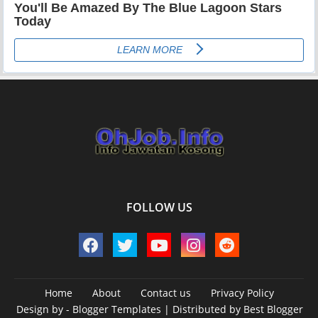
FOLLOW US
Home
About
Contact us
Privacy Policy
Design by -
Blogger Templates
| Distributed by
Best Blogger