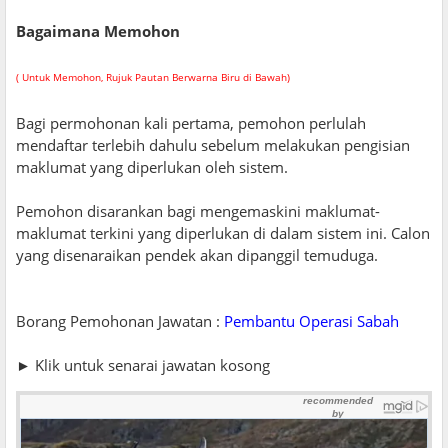
Bagaimana Memohon
( Untuk Memohon, Rujuk Pautan Berwarna Biru di Bawah)
Bagi permohonan kali pertama, pemohon perlulah
mendaftar terlebih dahulu sebelum melakukan pengisian
maklumat yang diperlukan oleh sistem.
Pemohon disarankan bagi mengemaskini maklumat-
maklumat terkini yang diperlukan di dalam sistem ini. Calon
yang disenaraikan pendek akan dipanggil temuduga.
Borang Pemohonan Jawatan :
Pembantu Operasi Sabah
► Klik untuk senarai jawatan kosong