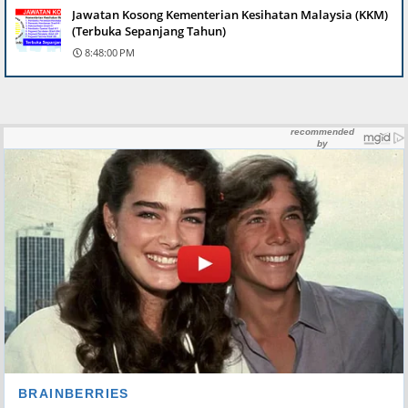
Jawatan Kosong Kementerian Kesihatan Malaysia (KKM)
(Terbuka Sepanjang Tahun)
8:48:00 PM