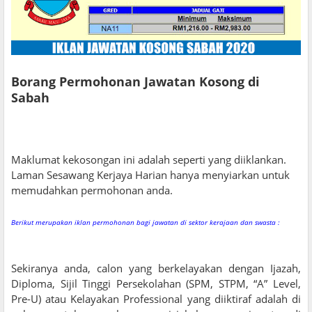
Borang Permohonan Jawatan Kosong di
Sabah
Maklumat kekosongan ini adalah seperti yang diiklankan.
Laman Sesawang Kerjaya Harian hanya menyiarkan untuk
memudahkan permohonan anda.
Berikut merupakan iklan permohonan bagi jawatan di sektor kerajaan dan swasta :
Sekiranya anda, calon yang berkelayakan dengan Ijazah,
Diploma, Sijil Tinggi Persekolahan (SPM, STPM, “A” Level,
Pre-U) atau Kelayakan Professional yang diiktiraf adalah di