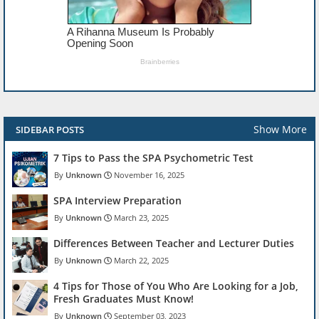
Show More
SIDEBAR POSTS
7 Tips to Pass the SPA Psychometric Test
Unknown
November 16, 2025
SPA Interview Preparation
Unknown
March 23, 2025
Differences Between Teacher and Lecturer Duties
Unknown
March 22, 2025
4 Tips for Those of You Who Are Looking for a Job,
Fresh Graduates Must Know!
Unknown
September 03, 2023