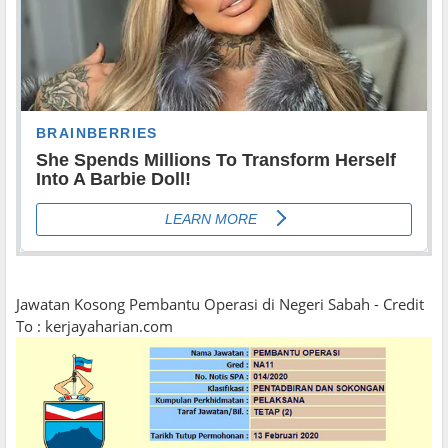
Jawatan Kosong Pembantu Operasi di Negeri Sabah - Credit
To : kerjayaharian.com