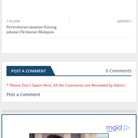
OLDER
NEWER
Permohonan Jawatan Kosong
Jabatan Perikanan Malaysia
0 Comments
POST A COMMENT
* Please Don't Spam Here. All the Comments are Reviewed by Admin.
Post a Comment