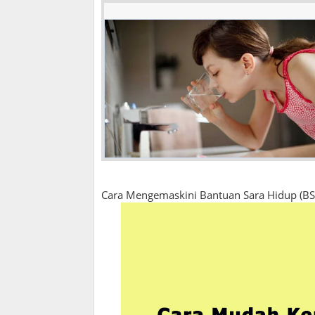
Cara Mengemaskini Bantuan Sara Hidup (BSH