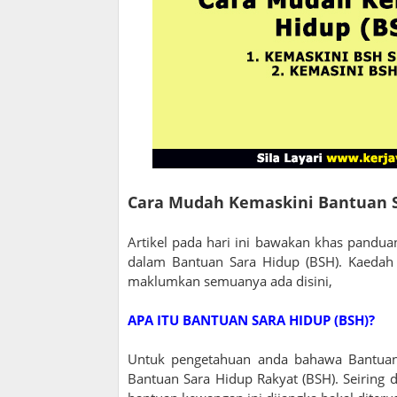
Cara Mudah Kemaskini Bantuan S
Artikel pada hari ini bawakan khas pandu
dalam Bantuan Sara Hidup (BSH). Kaedah
maklumkan semuanya ada disini,
APA ITU BANTUAN SARA HIDUP (BSH)?
Untuk pengetahuan anda bahawa Bantuan 
Bantuan Sara Hidup Rakyat (BSH). Seiring 