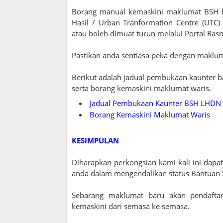
Borang manual kemaskini maklumat BSH b
Hasil / Urban Tranformation Centre (UTC
atau boleh dimuat turun melalui Portal R
Pastikan anda sentiasa peka dengan maklum
Berikut adalah jadual pembukaan kaunter 
serta borang kemaskini maklumat waris.
Jadual Pembukaan Kaunter BSH LHDN 
Borang Kemaskini Maklumat Waris
KESIMPULAN
Diharapkan perkongsian kami kali ini d
anda dalam mengendalikan status Bantuan 
Sebarang maklumat baru akan pendafta
kemaskini dari semasa ke semasa.