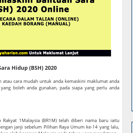
ara Hidup (BSH) 2020
an atau cara mudah untuk anda kemaskini maklumat anda
 yang boleh anda gunakan, pada siapa yang perlu anda
Rakyat 1Malaysia (BR1M) telah diberi nama baru iaitu
dengan janji sebelum Pilihan Raya Umum ke-14 yang lalu,