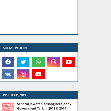
SOCIAL PLUGIN
POPULAR JOBS
Senarai Jawatan Kosong Kerajaan /
Government Terkini 2018 & 2019