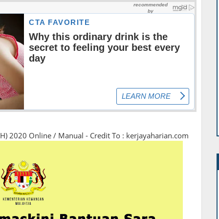
) 2020 Online / Manual - Credit To : kerjayaharian.com