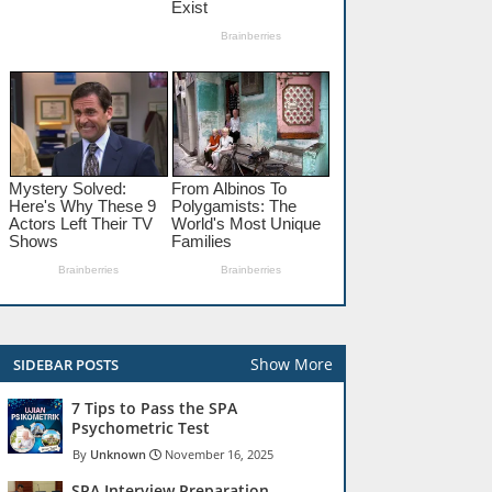
Show More
SIDEBAR POSTS
7 Tips to Pass the SPA
Psychometric Test
Unknown
November 16, 2025
SPA Interview Preparation