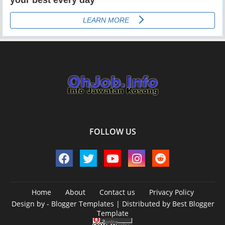
FOLLOW US
Home
About
Contact us
Privacy Policy
Design by -
Blogger Templates
| Distributed by
Best Blogger
Template