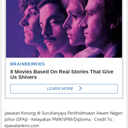
Jawatan Kosong di Suruhanjaya Perkhidmatan Awam Negeri
Johor (SPAJ) - Kelayakan PMR/SPM/Diploma - Credit To :
ejawatankini.com