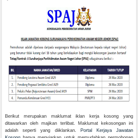
Berikut merupakan maklumat iklan kerja kosong yang
ditawarkan oleh majikan terlibat. Maklumat kekosongan ini
adalah seperti yang diiklankan.
Portal Kerjaya Jawatan
Kosong
hanya menyiarkan untuk memudahkan permohonan