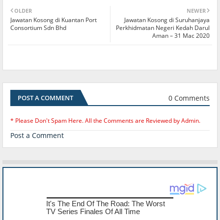
OLDER
NEWER
Jawatan Kosong di Kuantan Port
Jawatan Kosong di Suruhanjaya
Consortium Sdn Bhd
Perkhidmatan Negeri Kedah Darul
Aman – 31 Mac 2020
0 Comments
POST A COMMENT
* Please Don't Spam Here. All the Comments are Reviewed by Admin.
Post a Comment