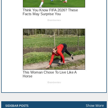
Show More
SIDEBAR POSTS