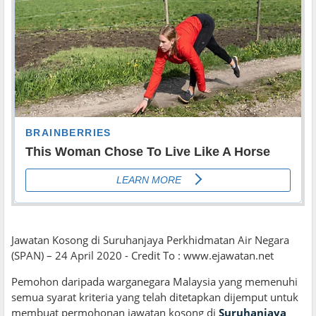
Jawatan Kosong di Suruhanjaya Perkhidmatan Air Negara
(SPAN) – 24 April 2020 - Credit To : www.ejawatan.net
Pemohon daripada warganegara Malaysia yang memenuhi
semua syarat kriteria yang telah ditetapkan dijemput untuk
membuat permohonan jawatan kosong di
Suruhanjaya