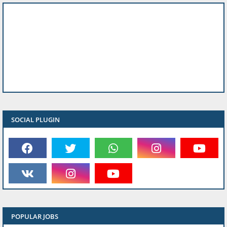
SOCIAL PLUGIN
POPULAR JOBS