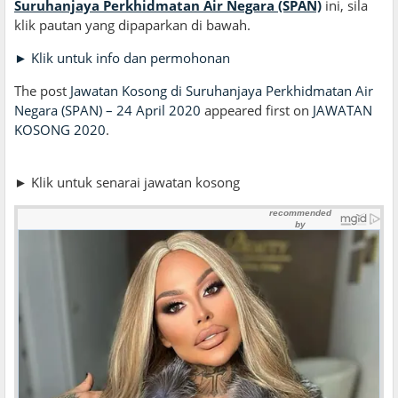
Suruhanjaya Perkhidmatan Air Negara (SPAN)
ini, sila
klik pautan yang dipaparkan di bawah.
► Klik untuk info dan permohonan
The post
Jawatan Kosong di Suruhanjaya Perkhidmatan Air
Negara (SPAN) – 24 April 2020
appeared first on
JAWATAN
KOSONG 2020
.
► Klik untuk senarai jawatan kosong