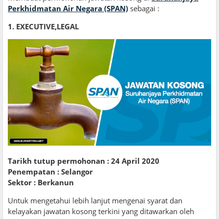
Perkhidmatan Air Negara (SPAN)
sebagai :
1. EXECUTIVE,LEGAL
Tarikh tutup permohonan : 24 April 2020
Penempatan : Selangor
Sektor : Berkanun
Untuk mengetahui lebih lanjut mengenai syarat dan
kelayakan jawatan kosong terkini yang ditawarkan oleh