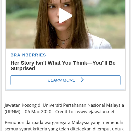
Jawatan Kosong di Universiti Pertahanan Nasional Malaysia
(UPNM) – 06 Mac 2020 - Credit To : www.ejawatan.net
Pemohon daripada warganegara Malaysia yang memenuhi
semua syarat kriteria yang telah ditetapkan dijemput untuk