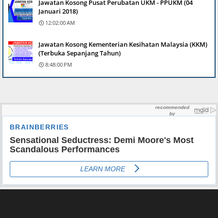
Jawatan Kosong Pusat Perubatan UKM - PPUKM (04
Januari 2018)
12:02:00 AM
Jawatan Kosong Kementerian Kesihatan Malaysia (KKM)
(Terbuka Sepanjang Tahun)
8:48:00 PM