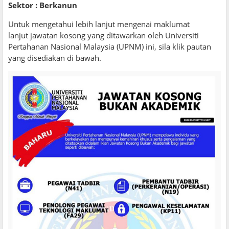
Sektor : Berkanun
Untuk mengetahui lebih lanjut mengenai maklumat
lanjut jawatan kosong yang ditawarkan oleh Universiti
Pertahanan Nasional Malaysia (UPNM) ini, sila klik pautan
yang disediakan di bawah.