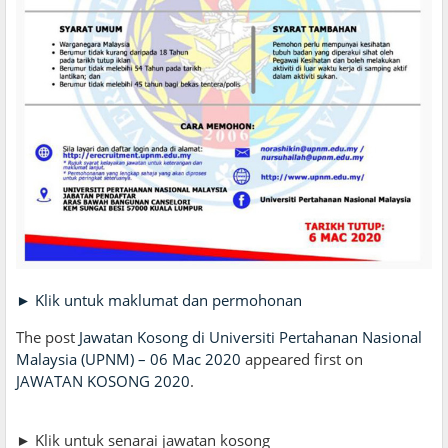
► Klik untuk maklumat dan permohonan
The post
Jawatan Kosong di Universiti Pertahanan Nasional
Malaysia (UPNM) – 06 Mac 2020
appeared first on
JAWATAN KOSONG 2020
.
► Klik untuk senarai jawatan kosong