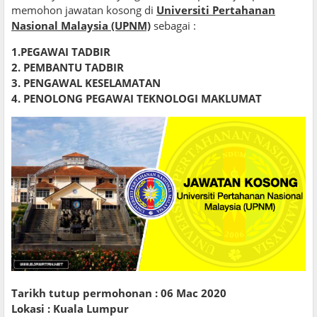
memohon jawatan kosong di
Universiti Pertahanan
Nasional Malaysia (UPNM)
sebagai :
1.PEGAWAI TADBIR
2. PEMBANTU TADBIR
3. PENGAWAL KESELAMATAN
4. PENOLONG PEGAWAI TEKNOLOGI MAKLUMAT
Tarikh tutup permohonan : 06 Mac 2020
Lokasi : Kuala Lumpur