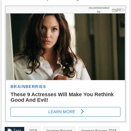
Tags
2018
Jawatan Kosong
Jawatan Kosong 2018