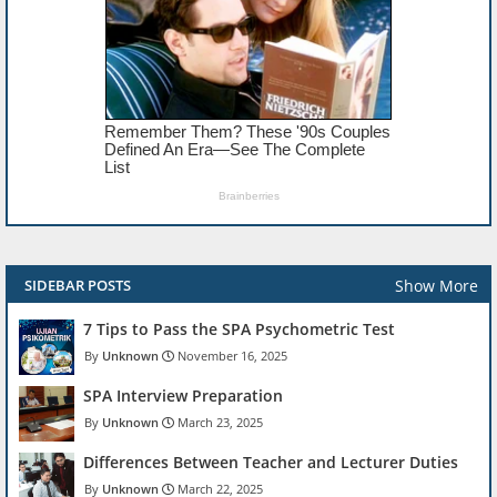
Show More
SIDEBAR POSTS
7 Tips to Pass the SPA Psychometric Test
Unknown
November 16, 2025
SPA Interview Preparation
Unknown
March 23, 2025
Differences Between Teacher and Lecturer Duties
Unknown
March 22, 2025