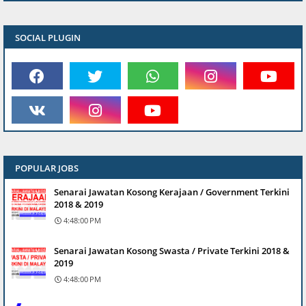
SOCIAL PLUGIN
POPULAR JOBS
Senarai Jawatan Kosong Kerajaan / Government Terkini
2018 & 2019
4:48:00 PM
Senarai Jawatan Kosong Swasta / Private Terkini 2018 &
2019
4:48:00 PM