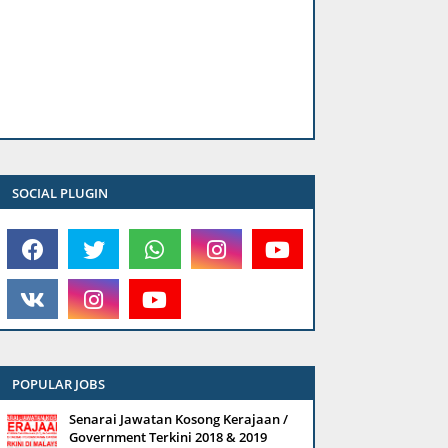
SOCIAL PLUGIN
POPULAR JOBS
Senarai Jawatan Kosong Kerajaan /
Government Terkini 2018 & 2019