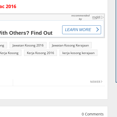
ac 2016
ong
Jawatan Kosong 2016
Jawatan Kosong Kerajaan
Kerja Kosong
Kerja Kosong 2016
kerja kosong kerajaan
NEWER
0 Comments