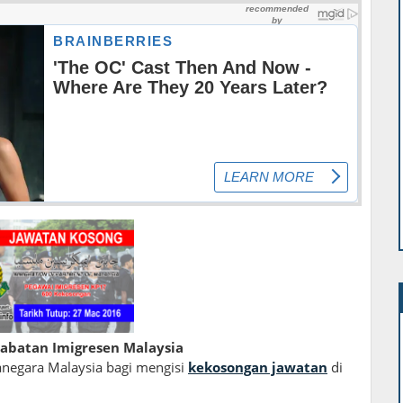
abatan Imigresen Malaysia
negara Malaysia bagi mengisi
kekosongan jawatan
di