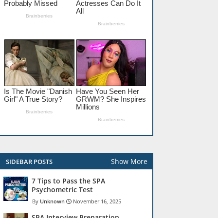
Show More
SIDEBAR POSTS
7 Tips to Pass the SPA
Psychometric Test
Unknown
November 16, 2025
SPA Interview Preparation