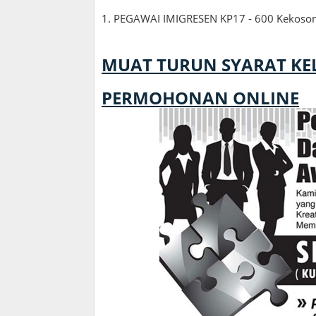
1
.
PEGAWAI IMIGRESEN KP17 - 600 Kekoso
MUAT TURUN SYARAT K
PERMOHONAN ONLINE