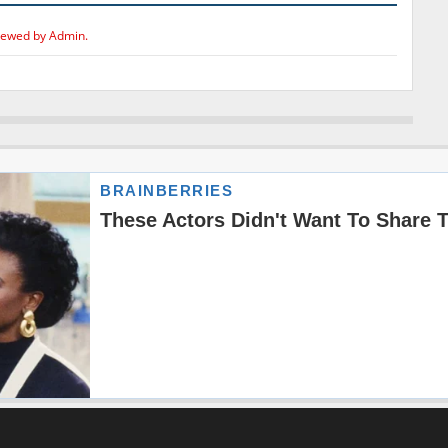
iewed by Admin.