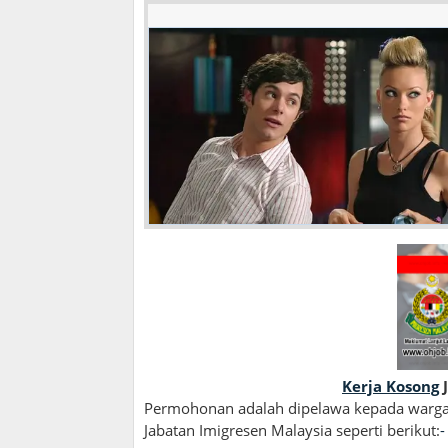
Kerja Kosong
J
Permohonan adalah dipelawa kepada warga
Jabatan Imigresen Malaysia seperti berikut:
-