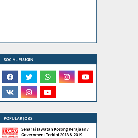
SOCIAL PLUGIN
POPULAR JOBS
Senarai Jawatan Kosong Kerajaan /
Government Terkini 2018 & 2019