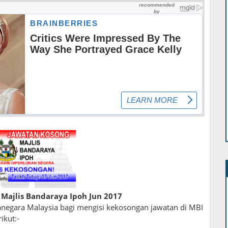
 Majlis Bandaraya Ipoh Jun 2017
egara Malaysia bagi mengisi kekosongan jawatan di MBI
ikut:-