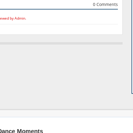
0 Comments
iewed by Admin.