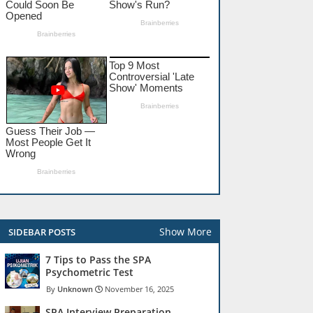
Show More
SIDEBAR POSTS
7 Tips to Pass the SPA
Psychometric Test
Unknown
November 16, 2025
SPA Interview Preparation