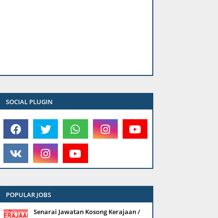
SOCIAL PLUGIN
POPULAR JOBS
Senarai Jawatan Kosong Kerajaan /