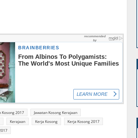
n Kosong 2017
Jawatan Kosong Kerajaan
Kerajaan
Kerja Kosong
Kerja Kosong 2017
2017