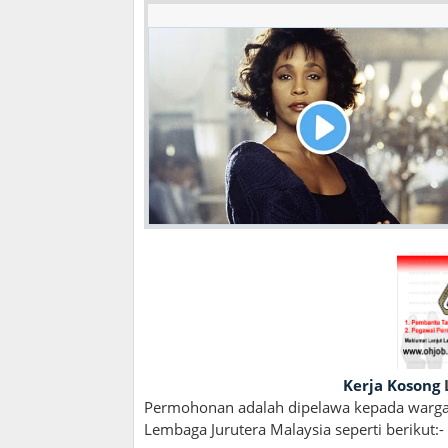
Kerja Kosong
Permohonan adalah dipelawa kepada wargan
Lembaga Jurutera Malaysia seperti berikut:-