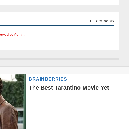
0 Comments
iewed by Admin.