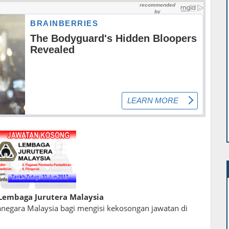
Lembaga Jurutera Malaysia
egara Malaysia bagi mengisi kekosongan jawatan di