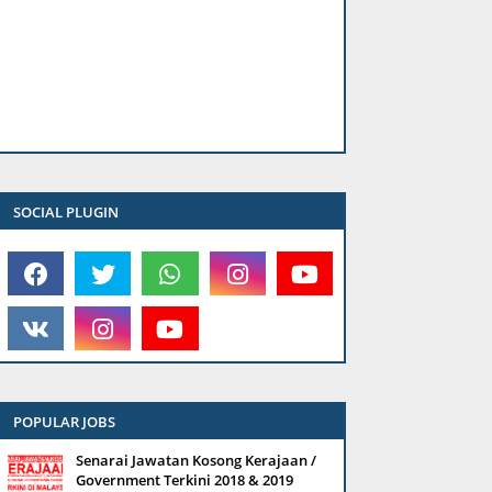
SOCIAL PLUGIN
POPULAR JOBS
Senarai Jawatan Kosong Kerajaan /
Government Terkini 2018 & 2019