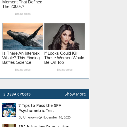
Show More
SIDEBAR POSTS
7 Tips to Pass the SPA
Psychometric Test
Unknown
November 16, 2025
SPA Interview Preparation