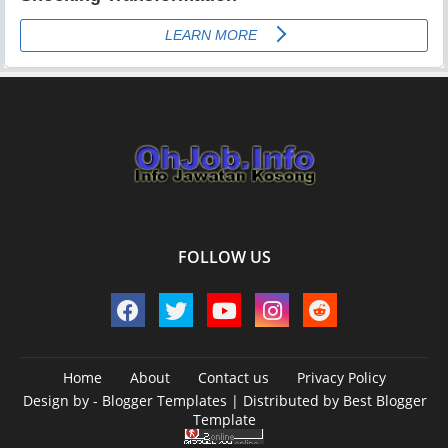
FOLLOW US
Home
About
Contact us
Privacy Policy
Design by -
Blogger Templates
| Distributed by
Best Blogger
Template