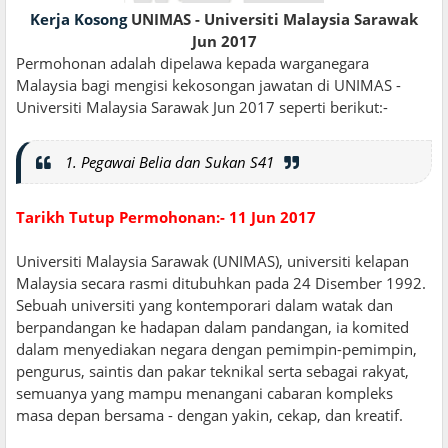
Kerja Kosong
UNIMAS - Universiti Malaysia Sarawak
Jun 2017
Permohonan adalah dipelawa kepada warganegara
Malaysia bagi mengisi kekosongan jawatan di UNIMAS -
Universiti Malaysia Sarawak Jun 2017 seperti berikut:-
1. Pegawai Belia dan Sukan S41
Tarikh Tutup Permohonan:- 11 Jun 2017
Universiti Malaysia Sarawak (UNIMAS), universiti kelapan
Malaysia secara rasmi ditubuhkan pada 24 Disember 1992.
Sebuah universiti yang kontemporari dalam watak dan
berpandangan ke hadapan dalam pandangan, ia komited
dalam menyediakan negara dengan pemimpin-pemimpin,
pengurus, saintis dan pakar teknikal serta sebagai rakyat,
semuanya yang mampu menangani cabaran kompleks
masa depan bersama - dengan yakin, cekap, dan kreatif.