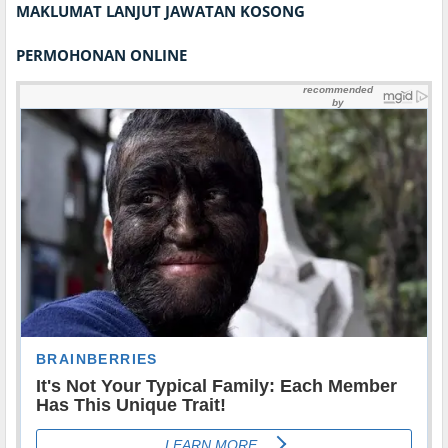
MAKLUMAT LANJUT JAWATAN KOSONG
PERMOHONAN ONLINE