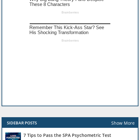
Show More
SIDEBAR POSTS
7 Tips to Pass the SPA Psychometric Test