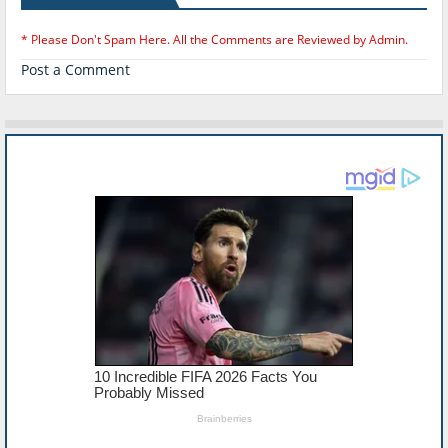
* Please Don't Spam Here. All the Comments are Reviewed by Admin.
Post a Comment