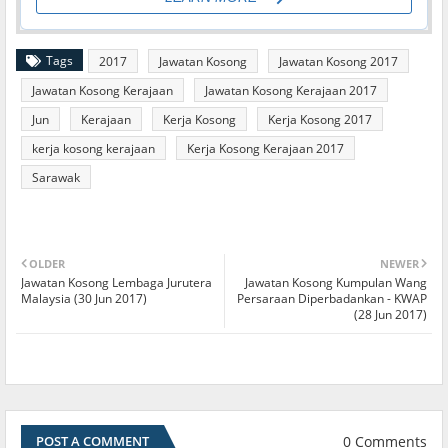
Tags
2017
Jawatan Kosong
Jawatan Kosong 2017
Jawatan Kosong Kerajaan
Jawatan Kosong Kerajaan 2017
Jun
Kerajaan
Kerja Kosong
Kerja Kosong 2017
kerja kosong kerajaan
Kerja Kosong Kerajaan 2017
Sarawak
OLDER
NEWER
Jawatan Kosong Lembaga Jurutera
Jawatan Kosong Kumpulan Wang
Malaysia (30 Jun 2017)
Persaraan Diperbadankan - KWAP
(28 Jun 2017)
0 Comments
POST A COMMENT