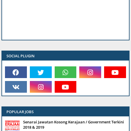
SOCIAL PLUGIN
POPULAR JOBS
Senarai Jawatan Kosong Kerajaan / Government Terkini
2018 & 2019