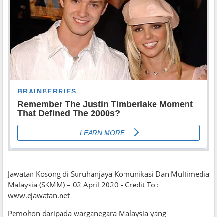
Jawatan Kosong di Suruhanjaya Komunikasi Dan Multimedia
Malaysia (SKMM) – 02 April 2020 - Credit To :
www.ejawatan.net
Pemohon daripada warganegara Malaysia yang