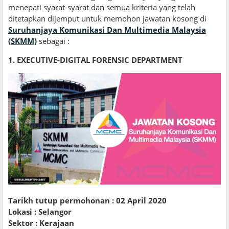
menepati syarat-syarat dan semua kriteria yang telah
ditetapkan dijemput untuk memohon jawatan kosong di
Suruhanjaya Komunikasi Dan Multimedia Malaysia
(SKMM)
sebagai :
1. EXECUTIVE-DIGITAL FORENSIC DEPARTMENT
Tarikh tutup permohonan : 02 April 2020
Lokasi :
Selangor
Sektor : Kerajaan