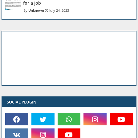
for a Job
Unknown
July 24, 2023
SOCIAL PLUGIN