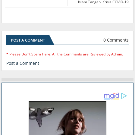
Islam Tangani Krisis COVID-19
0 Comments
POST A COMMENT
* Please Don't Spam Here. All the Comments are Reviewed by Admin.
Post a Comment