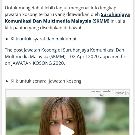
Untuk mengetahui lebih lanjut mengenai info lengkap
jawatan kosong terbaru yang ditawarkan oleh
Suruhanjaya
Komunikasi Dan Multimedia Malaysia (SKMM)
ini, sila
klik pautan yang disediakan di bawah.
► Klik untuk syarat dan maklumat
The post
Jawatan Kosong di Suruhanjaya Komunikasi Dan
Multimedia Malaysia (SKMM) – 02 April 2020
appeared first
on
JAWATAN KOSONG 2020
.
► Klik untuk senarai jawatan kosong