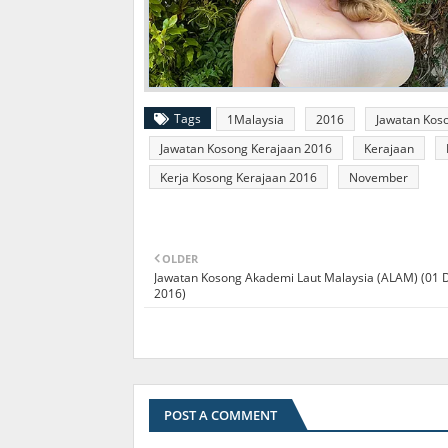
Tags
1Malaysia
2016
Jawatan Kos
Jawatan Kosong Kerajaan 2016
Kerajaan
Kerja Kosong Kerajaan 2016
November
OLDER
Jawatan Kosong Akademi Laut Malaysia (ALAM) (01 
2016)
POST A COMMENT