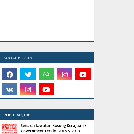
SOCIAL PLUGIN
POPULAR JOBS
Senarai Jawatan Kosong Kerajaan /
Government Terkini 2018 & 2019