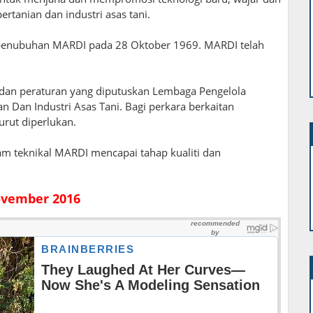
rtanian dan industri asas tani.
enubuhan MARDI pada 28 Oktober 1969. MARDI telah
dan peraturan yang diputuskan Lembaga Pengelola
 Dan Industri Asas Tani. Bagi perkara berkaitan
rut diperlukan.
m teknikal MARDI mencapai tahap kualiti dan
vember 2016