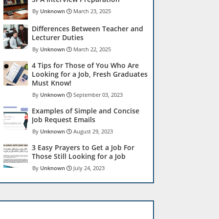
Unknown
March 23, 2025
Differences Between Teacher and
Lecturer Duties
Unknown
March 22, 2025
4 Tips for Those of You Who Are
Looking for a Job, Fresh Graduates
Must Know!
Unknown
September 03, 2023
Examples of Simple and Concise
Job Request Emails
Unknown
August 29, 2023
3 Easy Prayers to Get a Job For
Those Still Looking for a Job
Unknown
July 24, 2023