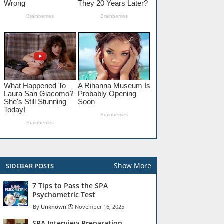
Show More
SIDEBAR POSTS
7 Tips to Pass the SPA
Psychometric Test
Unknown
November 16, 2025
SPA Interview Preparation