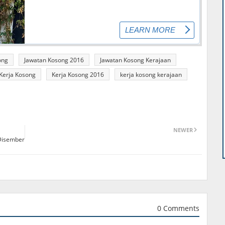
ong
Jawatan Kosong 2016
Jawatan Kosong Kerajaan
Kerja Kosong
Kerja Kosong 2016
kerja kosong kerajaan
NEWER
Disember
0 Comments