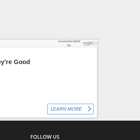
FOLLOW US